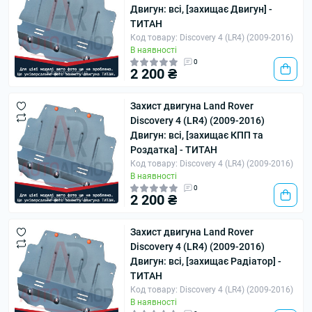
Двигун: всі, [захищає Двигун] -
ТИТАН
Код товару: Discovery 4 (LR4) (2009-2016)
В наявності
0
2 200 ₴
Захист двигуна Land Rover
Discovery 4 (LR4) (2009-2016)
Двигун: всі, [захищає КПП та
Роздатка] - ТИТАН
Код товару: Discovery 4 (LR4) (2009-2016)
В наявності
0
2 200 ₴
Захист двигуна Land Rover
Discovery 4 (LR4) (2009-2016)
Двигун: всі, [захищає Радіатор] -
ТИТАН
Код товару: Discovery 4 (LR4) (2009-2016)
В наявності