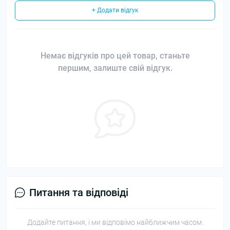
+ Додати відгук
Немає відгуків про цей товар, станьте
першим, залиште свій відгук.
Питання та відповіді
Додайте питання, і ми відповімо найближчим часом.