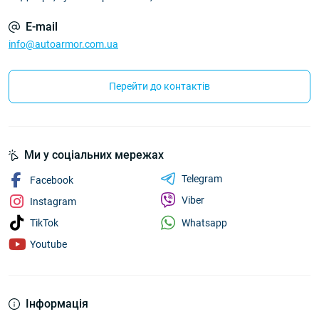
E-mail
info@autoarmor.com.ua
Перейти до контактів
Ми у соціальних мережах
Telegram
Facebook
Viber
Instagram
Whatsapp
TikTok
Youtube
Інформація