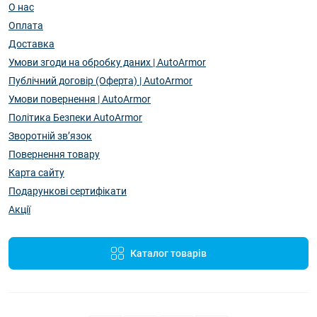
О нас
Оплата
Доставка
Умови згоди на обробку даних | AutoArmor
Публічний договір (Оферта) | AutoArmor
Умови повернення | AutoArmor
Політика Безпеки AutoArmor
Зворотній зв’язок
Повернення товару
Карта сайту
Подарункові сертифікати
Акції
Каталог товарів