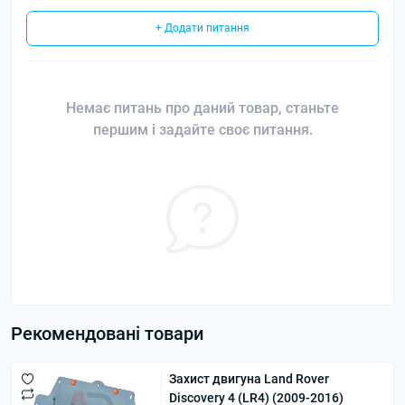
+ Додати питання
Немає питань про даний товар, станьте
першим і задайте своє питання.
Рекомендовані товари
Захист двигуна Land Rover
Discovery 4 (LR4) (2009-2016)