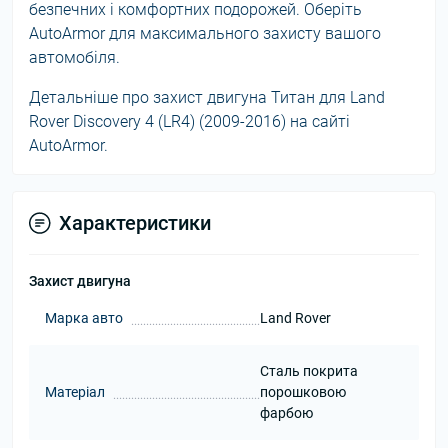
безпечних і комфортних подорожей. Оберіть
AutoArmor для максимального захисту вашого
автомобіля.
Детальніше про захист двигуна Титан для Land
Rover Discovery 4 (LR4) (2009-2016) на сайті
AutoArmor.
Характеристики
Захист двигуна
Марка авто
Land Rover
Сталь покрита
Матеріал
порошковою
фарбою