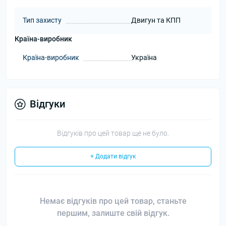
Тип захисту
Двигун та КПП
Країна-виробник
Країна-виробник
Україна
Відгуки
Відгуків про цей товар ще не було.
+ Додати відгук
Немає відгуків про цей товар, станьте
першим, залиште свій відгук.