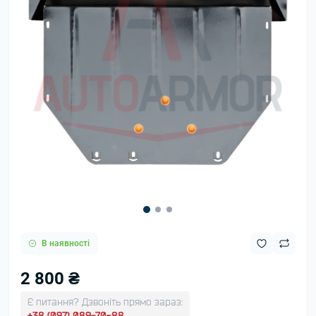
В наявності
2 800 ₴
Є питання? Дзвоніть прямо зараз:
+38 (097) 089-70-88