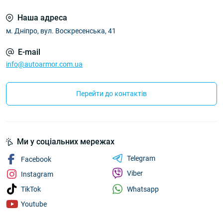
Наша адреса
м. Дніпро, вул. Воскресенська, 41
E-mail
info@autoarmor.com.ua
Перейти до контактів
Ми у соціальних мережах
Telegram
Facebook
Viber
Instagram
Whatsapp
TikTok
Youtube