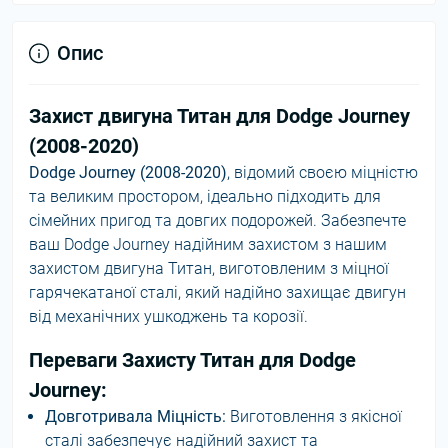
Опис
Захист двигуна Титан для Dodge Journey
(2008-2020)
Dodge Journey (2008-2020)
, відомий своєю міцністю
та великим простором, ідеально підходить для
сімейних пригод та довгих подорожей. Забезпечте
ваш Dodge Journey надійним захистом з нашим
захистом двигуна Титан, виготовленим з міцної
гарячекатаної сталі, який надійно захищає двигун
від механічних ушкоджень та корозії.
Переваги Захисту Титан для Dodge
Journey:
Довготривала Міцність:
Виготовлення з якісної
сталі забезпечує надійний захист та