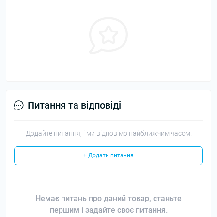
Питання та відповіді
Додайте питання, і ми відповімо найближчим часом.
+ Додати питання
Немає питань про даний товар, станьте
першим і задайте своє питання.