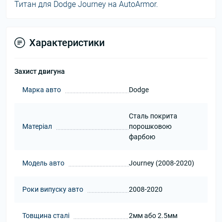
Титан для Dodge Journey на AutoArmor.
Характеристики
Захист двигуна
Марка авто
Dodge
Сталь покрита
Матеріал
порошковою
фарбою
Модель авто
Journey (2008-2020)
Роки випуску авто
2008-2020
Товщина сталі
2мм або 2.5мм