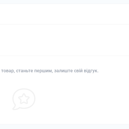
 товар, станьте першим, залиште свій відгук.