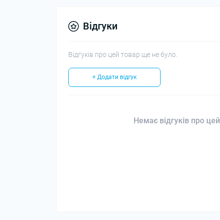
Відгуки
Відгуків про цей товар ще не було.
+ Додати відгук
Немає відгуків про цей