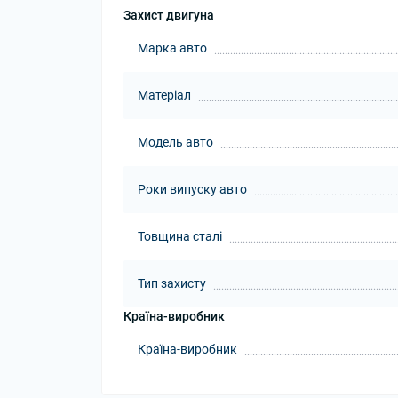
Захист двигуна
Марка авто
Матеріал
Модель авто
Роки випуску авто
Товщина сталі
Тип захисту
Країна-виробник
Країна-виробник