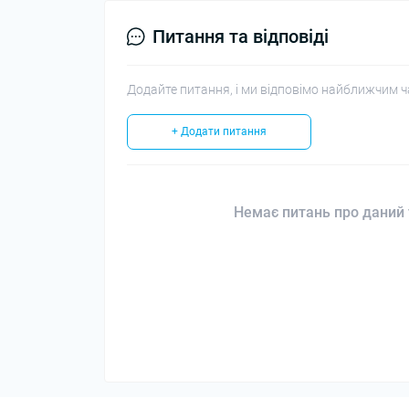
Питання та відповіді
Додайте питання, і ми відповімо найближчим ч
+ Додати питання
Немає питань про даний 