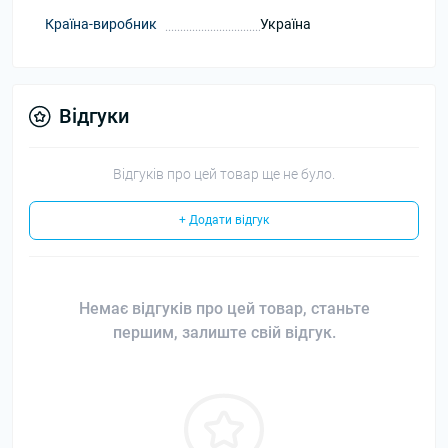
Країна-виробник
Україна
Відгуки
Відгуків про цей товар ще не було.
+ Додати відгук
Немає відгуків про цей товар, станьте
першим, залиште свій відгук.