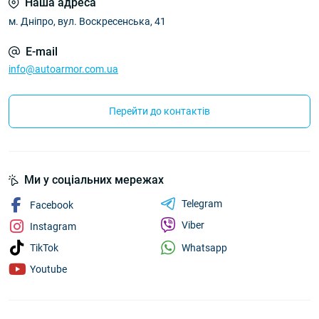
Наша адреса
м. Дніпро, вул. Воскресенська, 41
E-mail
info@autoarmor.com.ua
Перейти до контактів
Ми у соціальних мережах
Telegram
Facebook
Viber
Instagram
Whatsapp
TikTok
Youtube