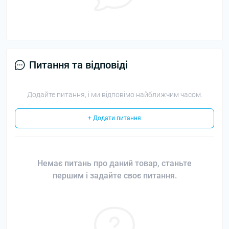
Питання та відповіді
Додайте питання, і ми відповімо найближчим часом.
+ Додати питання
Немає питань про даний товар, станьте
першим і задайте своє питання.