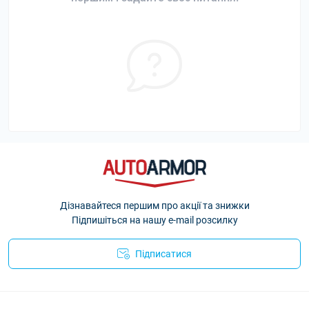
Дізнавайтеся першим про акції та знижки
Підпишіться на нашу e-mail розсилку
Підписатися
Політика Безпеки AutoArmor