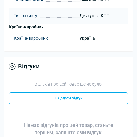
Тип захисту
Двигун та КПП
Країна-виробник
Країна-виробник
Україна
Відгуки
Відгуків про цей товар ще не було.
+ Додати відгук
Немає відгуків про цей товар, станьте
першим, залиште свій відгук.