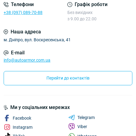
Телефони
Графік роботи
+38 (097) 089-70-88
Без вихідних
з 9.00 до 22.00
Наша адреса
м. Дніпро, вул. Воскресенська, 41
E-mail
info@autoarmor.com.ua
Перейти до контактів
Ми у соціальних мережах
Telegram
Facebook
Viber
Instagram