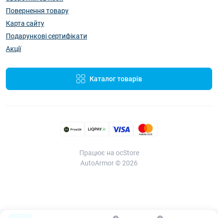
Повернення товару
Карта сайту
Подарункові сертифікати
Акції
Каталог товарів
Працює на ocStore
AutoArmor © 2026