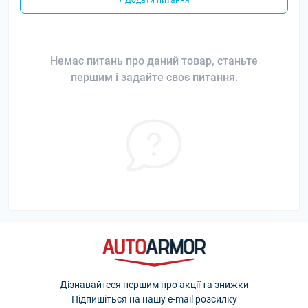
+ Додати питання
Немає питань про даний товар, станьте
першим і задайте своє питання.
Дізнавайтеся першим про акції та знижки
Підпишіться на нашу e-mail розсилку