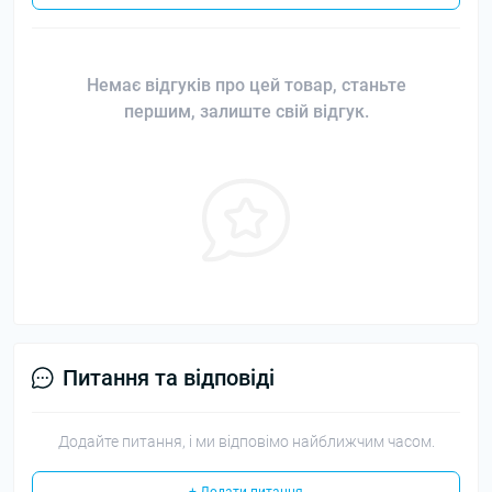
Немає відгуків про цей товар, станьте
першим, залиште свій відгук.
Питання та відповіді
Додайте питання, і ми відповімо найближчим часом.