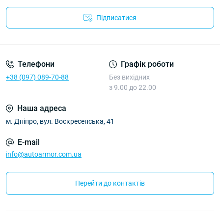
Підписатися
Політика Безпеки AutoArmor
Телефони
Графік роботи
+38 (097) 089-70-88
Без вихідних
з 9.00 до 22.00
Наша адреса
м. Дніпро, вул. Воскресенська, 41
E-mail
info@autoarmor.com.ua
Перейти до контактів