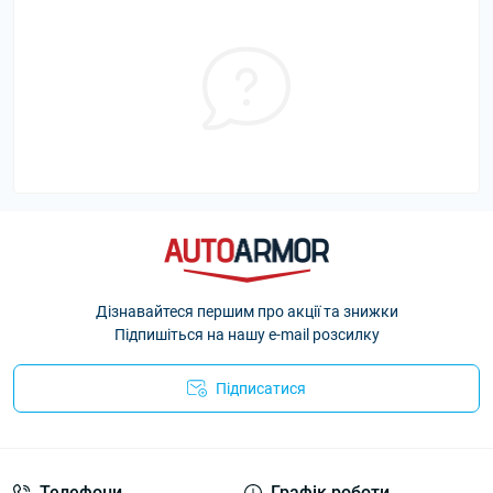
Дізнавайтеся першим про акції та знижки
Підпишіться на нашу e-mail розсилку
Підписатися
Політика Безпеки AutoArmor
Телефони
Графік роботи