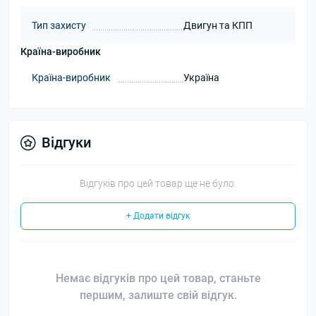
Тип захисту
Двигун та КПП
Країна-виробник
Країна-виробник
Україна
Відгуки
Відгуків про цей товар ще не було.
+ Додати відгук
Немає відгуків про цей товар, станьте
першим, залиште свій відгук.