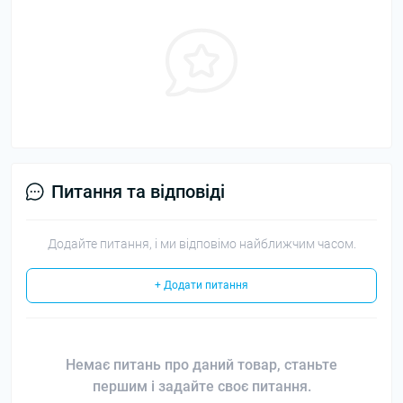
Питання та відповіді
Додайте питання, і ми відповімо найближчим часом.
+ Додати питання
Немає питань про даний товар, станьте
першим і задайте своє питання.