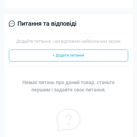
Питання та відповіді
Додайте питання, і ми відповімо найближчим часом.
+ Додати питання
Немає питань про даний товар, станьте
першим і задайте своє питання.