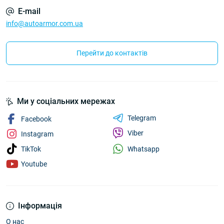
E-mail
info@autoarmor.com.ua
Перейти до контактів
Ми у соціальних мережах
Telegram
Facebook
Viber
Instagram
Whatsapp
TikTok
Youtube
Інформація
О нас