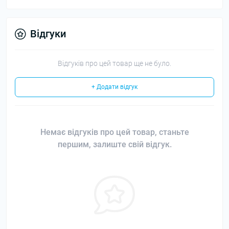
Відгуки
Відгуків про цей товар ще не було.
+ Додати відгук
Немає відгуків про цей товар, станьте
першим, залиште свій відгук.