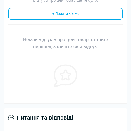
Відгуків про цей товар ще не було.
+ Додати відгук
Немає відгуків про цей товар, станьте
першим, залиште свій відгук.
Питання та відповіді