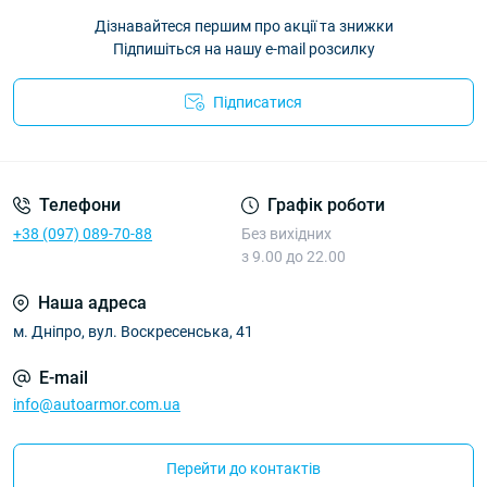
Дізнавайтеся першим про акції та знижки
Підпишіться на нашу e-mail розсилку
Підписатися
Політика Безпеки AutoArmor
Телефони
Графік роботи
+38 (097) 089-70-88
Без вихідних
з 9.00 до 22.00
Наша адреса
м. Дніпро, вул. Воскресенська, 41
E-mail
info@autoarmor.com.ua
Перейти до контактів