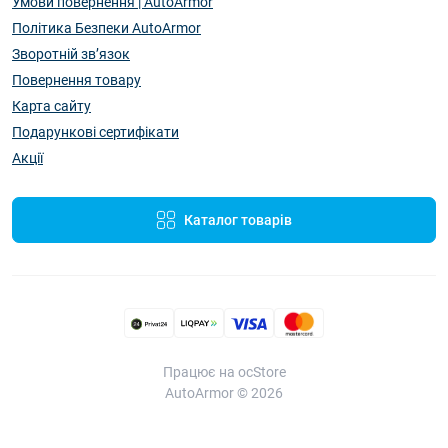
Умови повернення | AutoArmor
Політика Безпеки AutoArmor
Зворотній зв’язок
Повернення товару
Карта сайту
Подарункові сертифікати
Акції
Каталог товарів
Працює на ocStore
AutoArmor © 2026