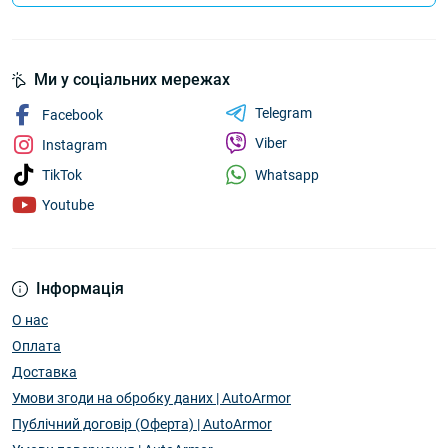
Ми у соціальних мережах
Telegram
Facebook
Viber
Instagram
Whatsapp
TikTok
Youtube
Інформація
О нас
Оплата
Доставка
Умови згоди на обробку даних | AutoArmor
Публічний договір (Оферта) | AutoArmor