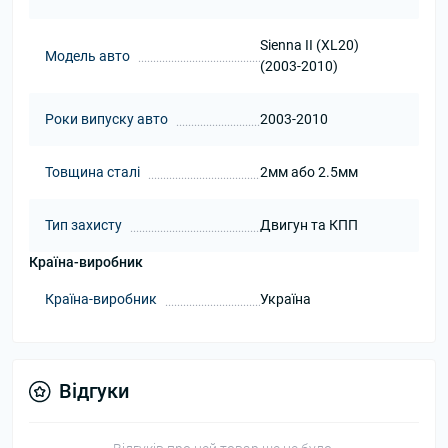
Sienna II (XL20)
Модель авто
(2003-2010)
Роки випуску авто
2003-2010
Товщина сталі
2мм або 2.5мм
Тип захисту
Двигун та КПП
Країна-виробник
Країна-виробник
Україна
Відгуки