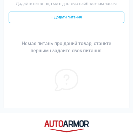
Додайте питання, і ми відповімо найближчим часом.
+ Додати питання
Немає питань про даний товар, станьте
першим і задайте своє питання.