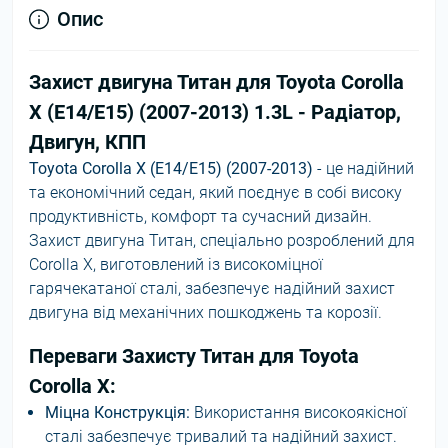
Опис
Захист двигуна Титан для Toyota Corolla
X (E14/E15) (2007-2013) 1.3L - Радіатор,
Двигун, КПП
Toyota Corolla X (E14/E15) (2007-2013)
- це надійний
та економічний седан, який поєднує в собі високу
продуктивність, комфорт та сучасний дизайн.
Захист двигуна Титан, спеціально розроблений для
Corolla X, виготовлений із високоміцної
гарячекатаної сталі, забезпечує надійний захист
двигуна від механічних пошкоджень та корозії.
Переваги Захисту Титан для Toyota
Corolla X:
Міцна Конструкція:
Використання високоякісної
сталі забезпечує тривалий та надійний захист.