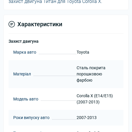
захист двигуна Титан для Toyota Corolla X.
Характеристики
Захист двигуна
Марка авто
Toyota
Сталь покрита
Матеріал
порошковою
фарбою
Corolla X (E14/E15)
Модель авто
(2007-2013)
Роки випуску авто
2007-2013