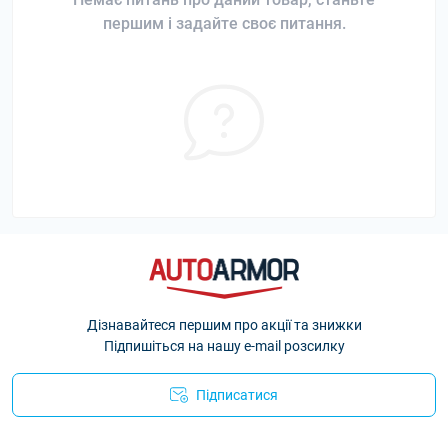
першим і задайте своє питання.
Дізнавайтеся першим про акції та знижки
Підпишіться на нашу e-mail розсилку
Підписатися
Політика Безпеки AutoArmor