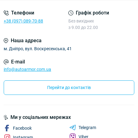
Телефони
Графік роботи
+38 (097) 089-70-88
Без вихідних
з 9.00 до 22.00
Наша адреса
м. Дніпро, вул. Воскресенська, 41
E-mail
info@autoarmor.com.ua
Перейти до контактів
Ми у соціальних мережах
Telegram
Facebook
Viber
Instagram