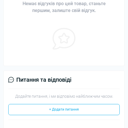
Немає відгуків про цей товар, станьте
першим, залиште свій відгук.
Питання та відповіді
Додайте питання, і ми відповімо найближчим часом.
+ Додати питання