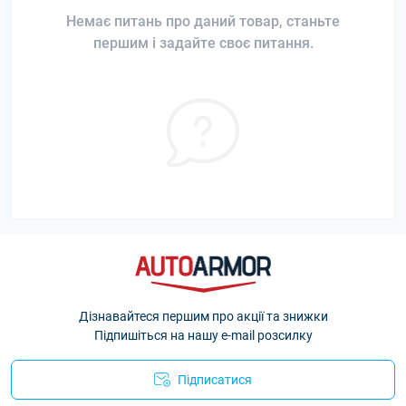
Немає питань про даний товар, станьте
першим і задайте своє питання.
Дізнавайтеся першим про акції та знижки
Підпишіться на нашу e-mail розсилку
Підписатися