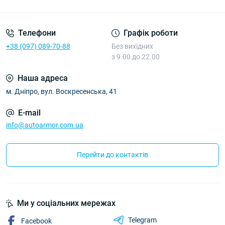
Політика Безпеки AutoArmor
Телефони
Графік роботи
+38 (097) 089-70-88
Без вихідних
з 9.00 до 22.00
Наша адреса
м. Дніпро, вул. Воскресенська, 41
E-mail
info@autoarmor.com.ua
Перейти до контактів
Ми у соціальних мережах
Telegram
Facebook