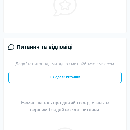
Питання та відповіді
Додайте питання, і ми відповімо найближчим часом.
+ Додати питання
Немає питань про даний товар, станьте
першим і задайте своє питання.