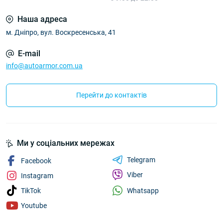
Наша адреса
м. Дніпро, вул. Воскресенська, 41
E-mail
info@autoarmor.com.ua
Перейти до контактів
Ми у соціальних мережах
Telegram
Facebook
Viber
Instagram
Whatsapp
TikTok
Youtube