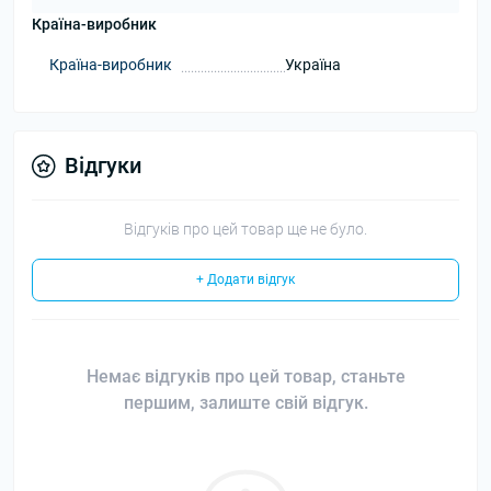
Країна-виробник
Країна-виробник
Україна
Відгуки
Відгуків про цей товар ще не було.
+ Додати відгук
Немає відгуків про цей товар, станьте
першим, залиште свій відгук.