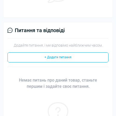
Питання та відповіді
Додайте питання, і ми відповімо найближчим часом.
+ Додати питання
Немає питань про даний товар, станьте
першим і задайте своє питання.