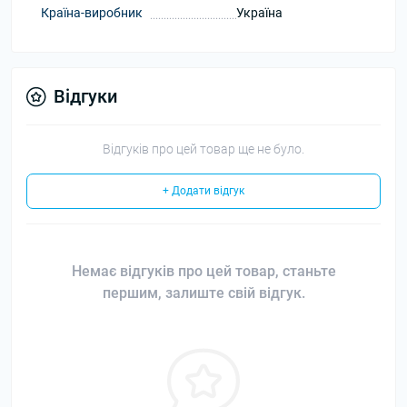
Країна-виробник
Україна
Відгуки
Відгуків про цей товар ще не було.
+ Додати відгук
Немає відгуків про цей товар, станьте
першим, залиште свій відгук.