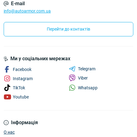
E-mail
info@autoarmor.com.ua
Перейти до контактів
Ми у соціальних мережах
Telegram
Facebook
Viber
Instagram
Whatsapp
TikTok
Youtube
Інформація
О нас