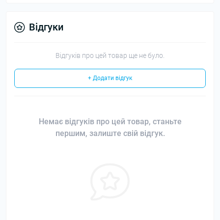
Відгуки
Відгуків про цей товар ще не було.
+ Додати відгук
Немає відгуків про цей товар, станьте
першим, залиште свій відгук.