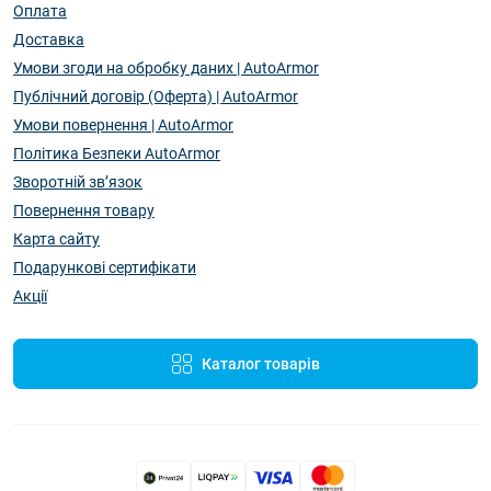
Оплата
Доставка
Умови згоди на обробку даних | AutoArmor
Публічний договір (Оферта) | AutoArmor
Умови повернення | AutoArmor
Політика Безпеки AutoArmor
Зворотній зв’язок
Повернення товару
Карта сайту
Подарункові сертифікати
Акції
Каталог товарів