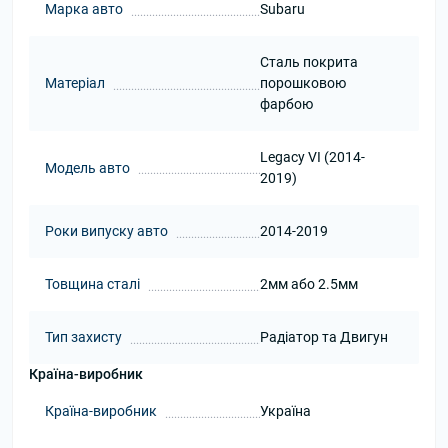
Марка авто
Subaru
Сталь покрита
Матеріал
порошковою
фарбою
Legacy VI (2014-
Модель авто
2019)
Роки випуску авто
2014-2019
Товщина сталі
2мм або 2.5мм
Тип захисту
Радіатор та Двигун
Країна-виробник
Країна-виробник
Україна