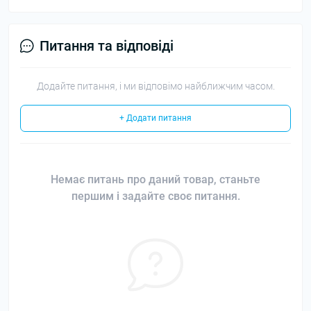
Питання та відповіді
Додайте питання, і ми відповімо найближчим часом.
+ Додати питання
Немає питань про даний товар, станьте
першим і задайте своє питання.