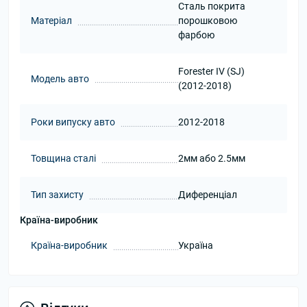
Сталь покрита
Матеріал
порошковою
фарбою
Forester IV (SJ)
Модель авто
(2012-2018)
Роки випуску авто
2012-2018
Товщина сталі
2мм або 2.5мм
Тип захисту
Диференціал
Країна-виробник
Країна-виробник
Україна