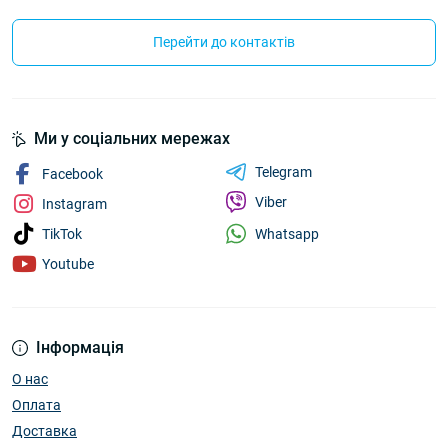
Перейти до контактів
Ми у соціальних мережах
Telegram
Facebook
Viber
Instagram
Whatsapp
TikTok
Youtube
Інформація
О нас
Оплата
Доставка