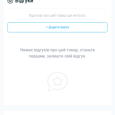
Відгуки
Відгуків про цей товар ще не було.
+ Додати відгук
Немає відгуків про цей товар, станьте
першим, залиште свій відгук.