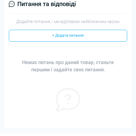
Питання та відповіді
Додайте питання, і ми відповімо найближчим часом.
+ Додати питання
Немає питань про даний товар, станьте
першим і задайте своє питання.