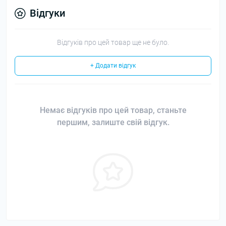
Відгуки
Відгуків про цей товар ще не було.
+ Додати відгук
Немає відгуків про цей товар, станьте
першим, залиште свій відгук.