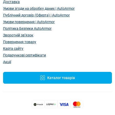
Доставка
Умови згоди на обробку даних | AutoArmor
Публічний договір (Оферта) | AutoArmor
Умови повернення | AutoArmor
Політика Безпеки AutoArmor
Зворотній зв’язок
Повернення товару
Карта сайту
Подарункові сертифікати
Акції
Каталог товарів