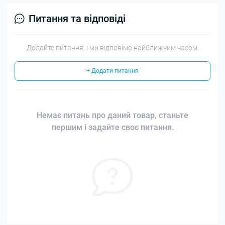
Питання та відповіді
Додайте питання, і ми відповімо найближчим часом.
+ Додати питання
Немає питань про даний товар, станьте
першим і задайте своє питання.