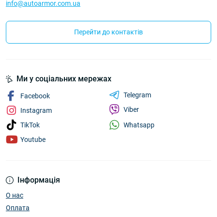
info@autoarmor.com.ua
Перейти до контактів
Ми у соціальних мережах
Telegram
Facebook
Viber
Instagram
Whatsapp
TikTok
Youtube
Інформація
О нас
Оплата