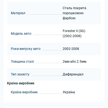
Сталь покрита
Матеріал
порошковою
фарбою
Forester II (SG)
Модель авто
(2002-2008)
Роки випуску авто
2002-2008
Товщина сталі
2мм або 2.5мм
Тип захисту
Диференціал
Країна-виробник
Країна-виробник
Україна