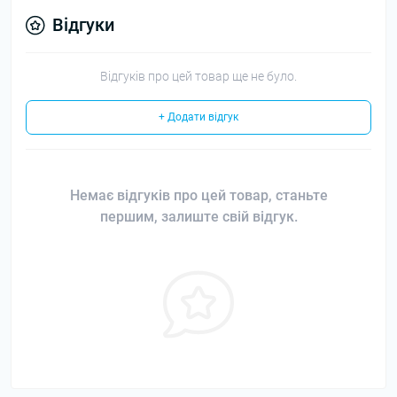
Відгуки
Відгуків про цей товар ще не було.
+ Додати відгук
Немає відгуків про цей товар, станьте
першим, залиште свій відгук.