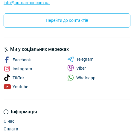
info@autoarmor.com.ua
Перейти до контактів
Ми у соціальних мережах
Telegram
Facebook
Viber
Instagram
Whatsapp
TikTok
Youtube
Інформація
О нас
Оплата