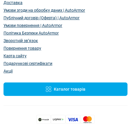
Доставка
Умови згоди на обробку даних | AutoArmor
Публічний договір (Оферта) | AutoArmor
Умови повернення | AutoArmor
Політика Безпеки AutoArmor
Зворотній зв’язок
Повернення товару
Карта сайту
Подарункові сертифікати
Акції
Каталог товарів