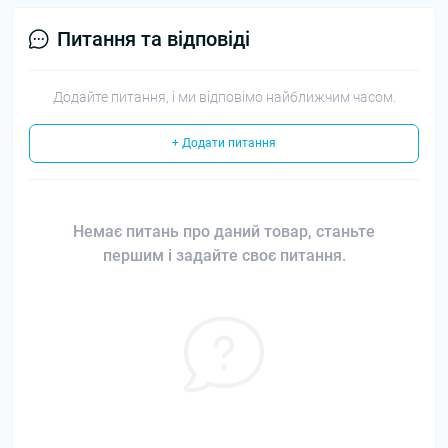
Питання та відповіді
Додайте питання, і ми відповімо найближчим часом.
+ Додати питання
Немає питань про даний товар, станьте
першим і задайте своє питання.