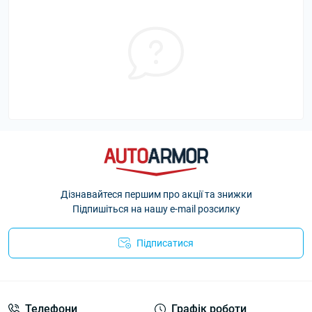
Дізнавайтеся першим про акції та знижки
Підпишіться на нашу e-mail розсилку
Підписатися
Політика Безпеки AutoArmor
Телефони
Графік роботи