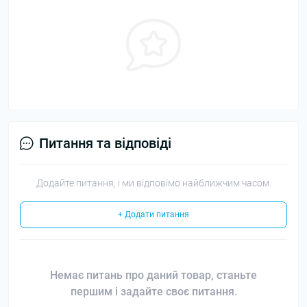
Питання та відповіді
Додайте питання, і ми відповімо найближчим часом.
+ Додати питання
Немає питань про даний товар, станьте
першим і задайте своє питання.