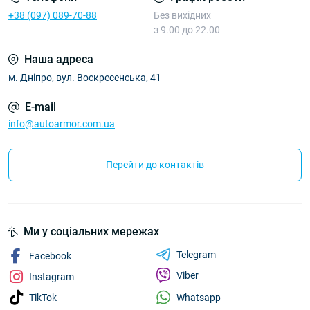
+38 (097) 089-70-88
Без вихідних
з 9.00 до 22.00
Наша адреса
м. Дніпро, вул. Воскресенська, 41
E-mail
info@autoarmor.com.ua
Перейти до контактів
Ми у соціальних мережах
Telegram
Facebook
Viber
Instagram
Whatsapp
TikTok