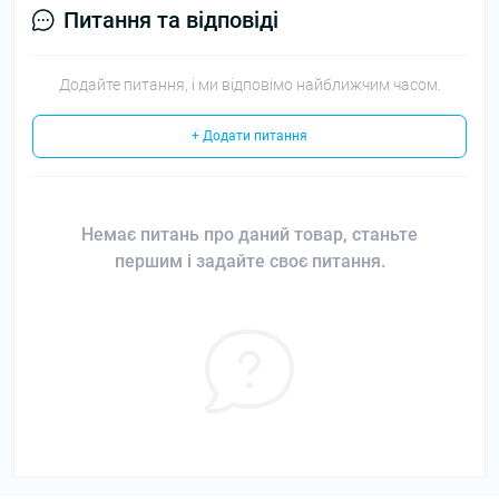
Питання та відповіді
Додайте питання, і ми відповімо найближчим часом.
+ Додати питання
Немає питань про даний товар, станьте
першим і задайте своє питання.