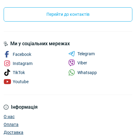
Перейти до контактів
Ми у соціальних мережах
Telegram
Facebook
Viber
Instagram
Whatsapp
TikTok
Youtube
Інформація
О нас
Оплата
Доставка