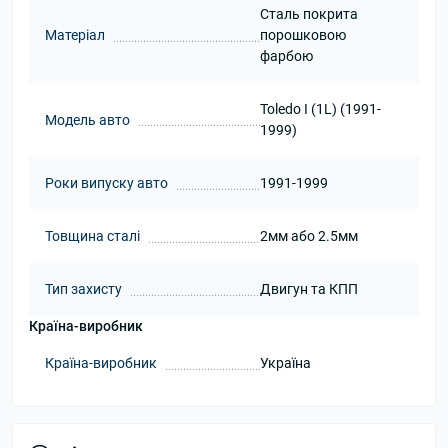
Сталь покрита
Матеріал
порошковою
фарбою
Toledo I (1L) (1991-
Модель авто
1999)
Роки випуску авто
1991-1999
Товщина сталі
2мм або 2.5мм
Тип захисту
Двигун та КПП
Країна-виробник
Країна-виробник
Україна