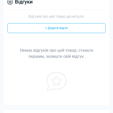
Відгуки
Відгуків про цей товар ще не було.
+ Додати відгук
Немає відгуків про цей товар, станьте
першим, залиште свій відгук.