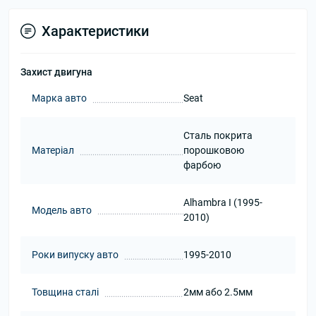
Характеристики
Захист двигуна
Марка авто
Seat
Сталь покрита
Матеріал
порошковою
фарбою
Alhambra I (1995-
Модель авто
2010)
Роки випуску авто
1995-2010
Товщина сталі
2мм або 2.5мм