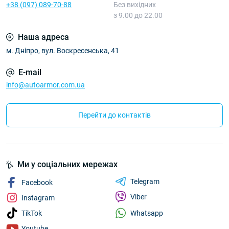
+38 (097) 089-70-88
Без вихідних
з 9.00 до 22.00
Наша адреса
м. Дніпро, вул. Воскресенська, 41
E-mail
info@autoarmor.com.ua
Перейти до контактів
Ми у соціальних мережах
Telegram
Facebook
Viber
Instagram
Whatsapp
TikTok
Youtube