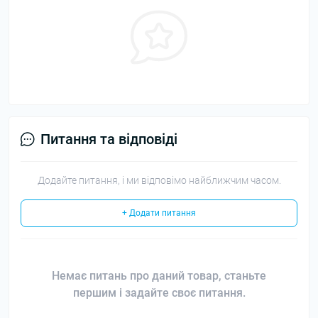
Питання та відповіді
Додайте питання, і ми відповімо найближчим часом.
+ Додати питання
Немає питань про даний товар, станьте
першим і задайте своє питання.