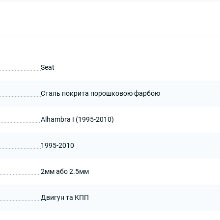
Seat
Сталь покрита порошковою фарбою
Alhambra I (1995-2010)
1995-2010
2мм або 2.5мм
Двигун та КПП