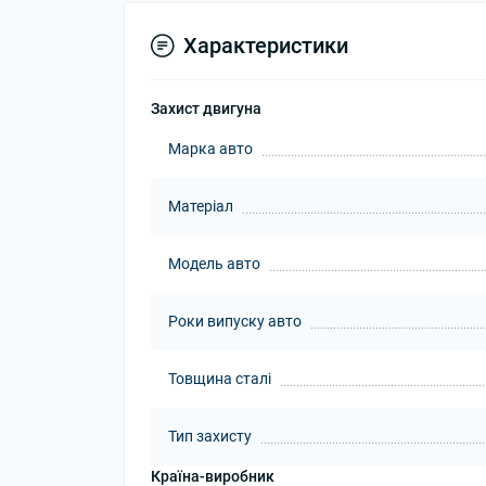
Характеристики
Захист двигуна
Марка авто
Матеріал
Модель авто
Роки випуску авто
Товщина сталі
Тип захисту
Країна-виробник