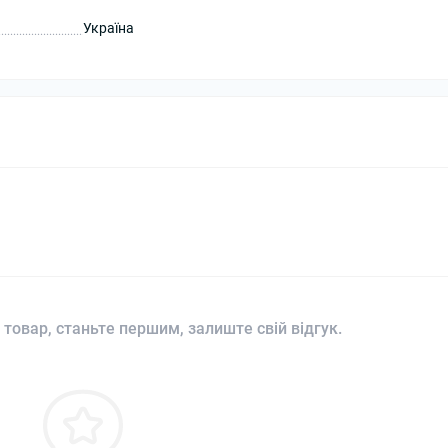
Україна
 товар, станьте першим, залиште свій відгук.