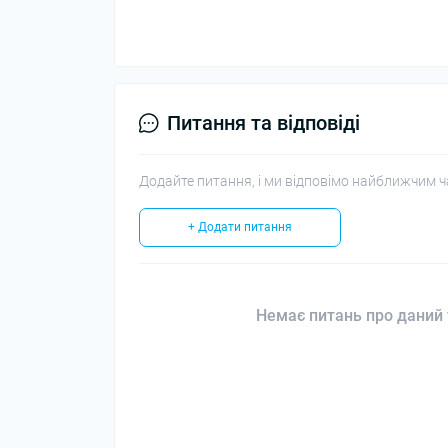
Питання та відповіді
Додайте питання, і ми відповімо найближчим ч
+ Додати питання
Немає питань про даний 