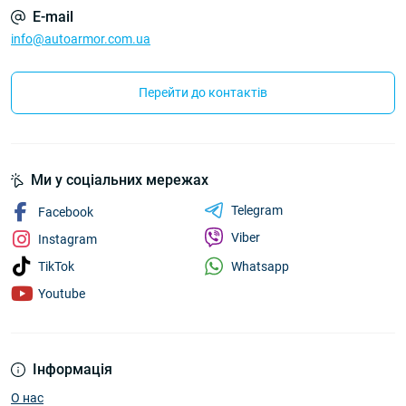
E-mail
info@autoarmor.com.ua
Перейти до контактів
Ми у соціальних мережах
Telegram
Facebook
Viber
Instagram
Whatsapp
TikTok
Youtube
Інформація
О нас