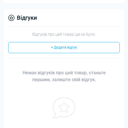
Відгуки
Відгуків про цей товар ще не було.
+ Додати відгук
Немає відгуків про цей товар, станьте
першим, залиште свій відгук.