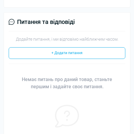
Питання та відповіді
Додайте питання, і ми відповімо найближчим часом.
+ Додати питання
Немає питань про даний товар, станьте
першим і задайте своє питання.