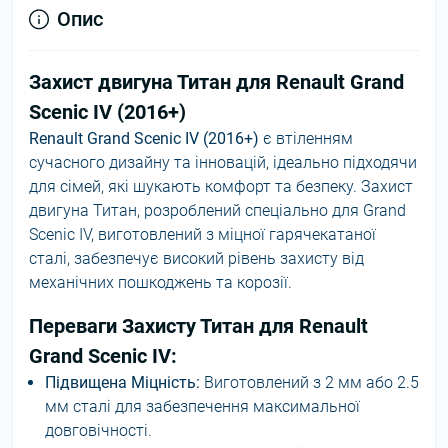
Опис
Захист двигуна Титан для Renault Grand
Scenic IV (2016+)
Renault Grand Scenic IV (2016+)
є втіленням
сучасного дизайну та інновацій, ідеально підходячи
для сімей, які шукають комфорт та безпеку. Захист
двигуна Титан, розроблений спеціально для Grand
Scenic IV, виготовлений з міцної гарячекатаної
сталі, забезпечує високий рівень захисту від
механічних пошкоджень та корозії.
Переваги Захисту Титан для Renault
Grand Scenic IV:
Підвищена Міцність:
Виготовлений з 2 мм або 2.5
мм сталі для забезпечення максимальної
довговічності.