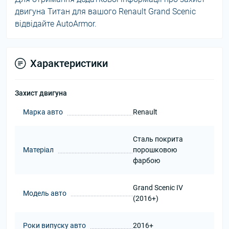
двигуна Титан для вашого Renault Grand Scenic
відвідайте AutoArmor.
Характеристики
Захист двигуна
Марка авто
Renault
Сталь покрита
Матеріал
порошковою
фарбою
Grand Scenic IV
Модель авто
(2016+)
Роки випуску авто
2016+