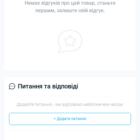
Немає відгуків про цей товар, станьте
першим, залиште свій відгук.
Питання та відповіді
Додайте питання, і ми відповімо найближчим часом.
+ Додати питання