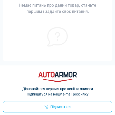
Немає питань про даний товар, станьте
першим і задайте своє питання.
Дізнавайтеся першим про акції та знижки
Підпишіться на нашу e-mail розсилку
Підписатися