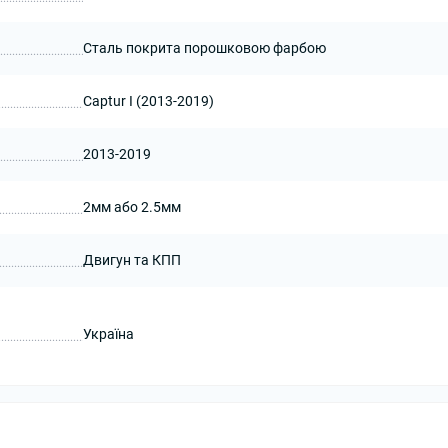
Сталь покрита порошковою фарбою
Captur I (2013-2019)
2013-2019
2мм або 2.5мм
Двигун та КПП
Україна