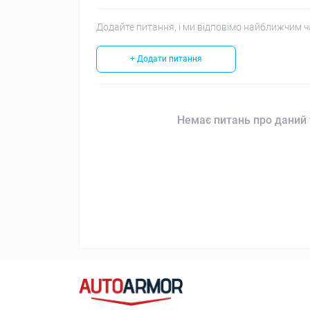
Додайте питання, і ми відповімо найближчим ч
+ Додати питання
Немає питань про даний 