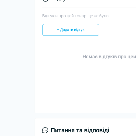
Відгуків про цей товар ще не було.
+ Додати відгук
Немає відгуків про цей
Питання та відповіді