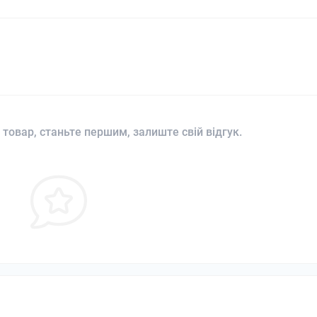
 товар, станьте першим, залиште свій відгук.