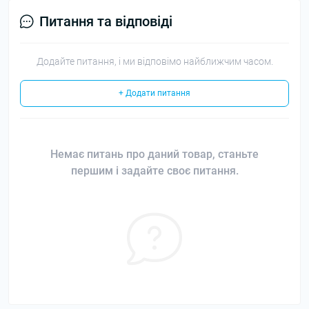
Питання та відповіді
Додайте питання, і ми відповімо найближчим часом.
+ Додати питання
Немає питань про даний товар, станьте
першим і задайте своє питання.