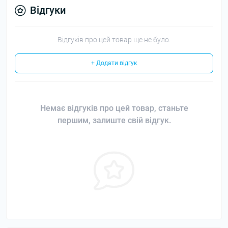
Відгуки
Відгуків про цей товар ще не було.
+ Додати відгук
Немає відгуків про цей товар, станьте
першим, залиште свій відгук.