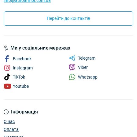
info@autoarmor.com.ua
Перейти до контактів
Ми у соціальних мережах
Telegram
Facebook
Viber
Instagram
Whatsapp
TikTok
Youtube
Інформація
О нас
Оплата