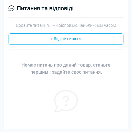
Питання та відповіді
Додайте питання, і ми відповімо найближчим часом.
+ Додати питання
Немає питань про даний товар, станьте
першим і задайте своє питання.