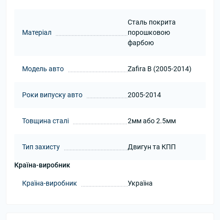
Сталь покрита
Матеріал
порошковою
фарбою
Модель авто
Zafira B (2005-2014)
Роки випуску авто
2005-2014
Товщина сталі
2мм або 2.5мм
Тип захисту
Двигун та КПП
Країна-виробник
Країна-виробник
Україна