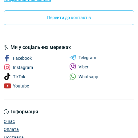
Перейти до контактів
Ми у соціальних мережах
Telegram
Facebook
Viber
Instagram
Whatsapp
TikTok
Youtube
Інформація
О нас
Оплата
Доставка