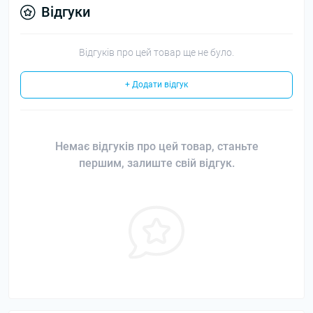
Відгуки
Відгуків про цей товар ще не було.
+ Додати відгук
Немає відгуків про цей товар, станьте
першим, залиште свій відгук.