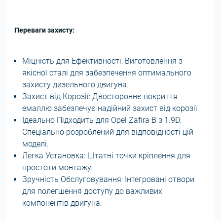
Переваги захисту:
Міцність для Ефективності: Виготовлення з
якісної сталі для забезпечення оптимального
захисту дизельного двигуна.
Захист від Корозії: Двостороннє покриття
емаллю забезпечує надійний захист від корозії.
Ідеально Підходить для Opel Zafira B з 1.9D:
Спеціально розроблений для відповідності цій
моделі.
Легка Установка: Штатні точки кріплення для
простоти монтажу.
Зручність Обслуговування: Інтегровані отвори
для полегшення доступу до важливих
компонентів двигуна.