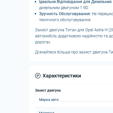
Ідеальне Відповідання для Дизельних
дизельним двигуном 1.9D.
Зручність Обслуговування:
Не перешко
технічного обслуговування.
Захист двигуна Титан для Opel Astra H (
автомобіль додатковою надійністю та до
дорогах.
Дізнайтеся більше про захист двигуна Ти
Характеристики
Захист двигуна
Марка авто