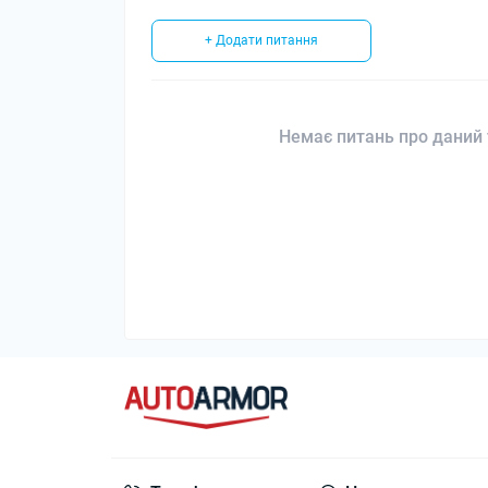
+ Додати питання
Немає питань про даний 