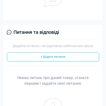
Питання та відповіді
Додайте питання, і ми відповімо найближчим часом.
+ Додати питання
Немає питань про даний товар, станьте
першим і задайте своє питання.