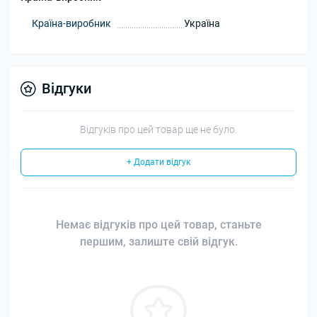
Країна-виробник
Україна
Відгуки
Відгуків про цей товар ще не було.
+ Додати відгук
Немає відгуків про цей товар, станьте
першим, залиште свій відгук.