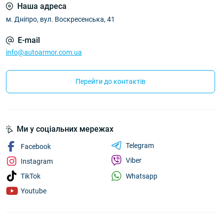
Наша адреса
м. Дніпро, вул. Воскресенська, 41
E-mail
info@autoarmor.com.ua
Перейти до контактів
Ми у соціальних мережах
Telegram
Facebook
Viber
Instagram
Whatsapp
TikTok
Youtube