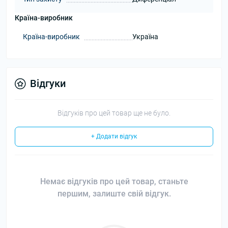
Країна-виробник
Країна-виробник
Україна
Відгуки
Відгуків про цей товар ще не було.
+ Додати відгук
Немає відгуків про цей товар, станьте
першим, залиште свій відгук.