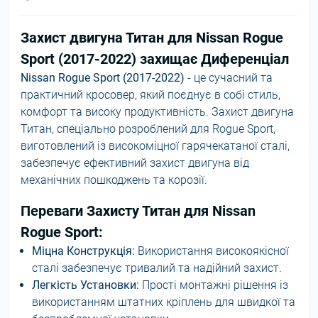
Захист двигуна Титан для Nissan Rogue
Sport (2017-2022) захищає Диференціал
Nissan Rogue Sport (2017-2022)
- це сучасний та
практичний кросовер, який поєднує в собі стиль,
комфорт та високу продуктивність. Захист двигуна
Титан, спеціально розроблений для Rogue Sport,
виготовлений із високоміцної гарячекатаної сталі,
забезпечує ефективний захист двигуна від
механічних пошкоджень та корозії.
Переваги Захисту Титан для Nissan
Rogue Sport:
Міцна Конструкція:
Використання високоякісної
сталі забезпечує тривалий та надійний захист.
Легкість Установки:
Прості монтажні рішення із
використанням штатних кріплень для швидкої та