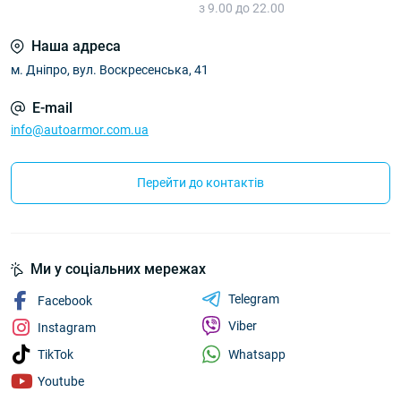
з 9.00 до 22.00
Наша адреса
м. Дніпро, вул. Воскресенська, 41
E-mail
info@autoarmor.com.ua
Перейти до контактів
Ми у соціальних мережах
Telegram
Facebook
Viber
Instagram
Whatsapp
TikTok
Youtube