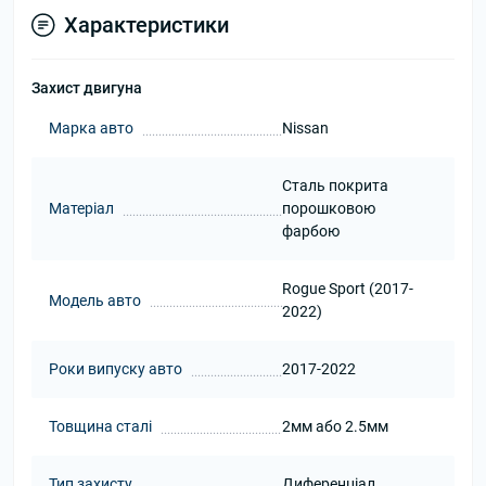
Характеристики
Захист двигуна
Марка авто
Nissan
Сталь покрита
Матеріал
порошковою
фарбою
Rogue Sport (2017-
Модель авто
2022)
Роки випуску авто
2017-2022
Товщина сталі
2мм або 2.5мм
Тип захисту
Диференціал