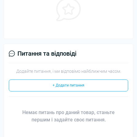
Питання та відповіді
Додайте питання, і ми відповімо найближчим часом.
+ Додати питання
Немає питань про даний товар, станьте
першим і задайте своє питання.