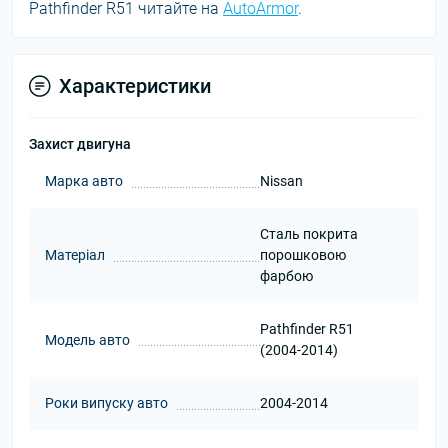
Pathfinder R51 читайте на
AutoArmor
.
Характеристики
Захист двигуна
Марка авто
Nissan
Сталь покрита
Матеріал
порошковою
фарбою
Pathfinder R51
Модель авто
(2004-2014)
Роки випуску авто
2004-2014