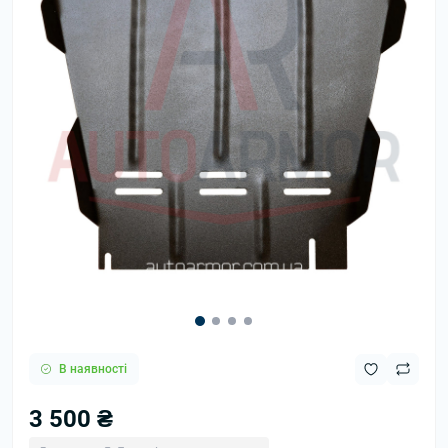
В наявності
3 500 ₴