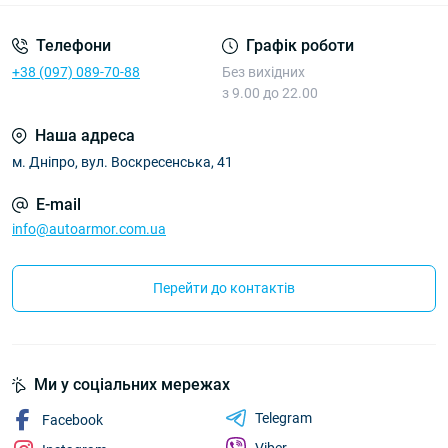
Телефони
Графік роботи
+38 (097) 089-70-88
Без вихідних
з 9.00 до 22.00
Наша адреса
м. Дніпро, вул. Воскресенська, 41
E-mail
info@autoarmor.com.ua
Перейти до контактів
Ми у соціальних мережах
Telegram
Facebook