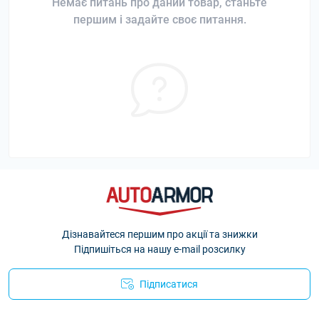
Немає питань про даний товар, станьте
першим і задайте своє питання.
Дізнавайтеся першим про акції та знижки
Підпишіться на нашу e-mail розсилку
Підписатися
Політика Безпеки AutoArmor