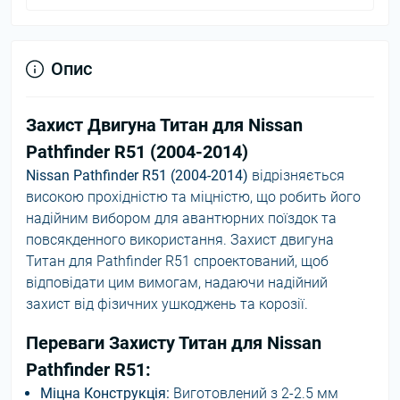
Опис
Захист Двигуна Титан для Nissan
Pathfinder R51 (2004-2014)
Nissan Pathfinder R51 (2004-2014)
відрізняється
високою прохідністю та міцністю, що робить його
надійним вибором для авантюрних поїздок та
повсякденного використання. Захист двигуна
Титан для Pathfinder R51 спроектований, щоб
відповідати цим вимогам, надаючи надійний
захист від фізичних ушкоджень та корозії.
Переваги Захисту Титан для Nissan
Pathfinder R51:
Міцна Конструкція:
Виготовлений з 2-2.5 мм