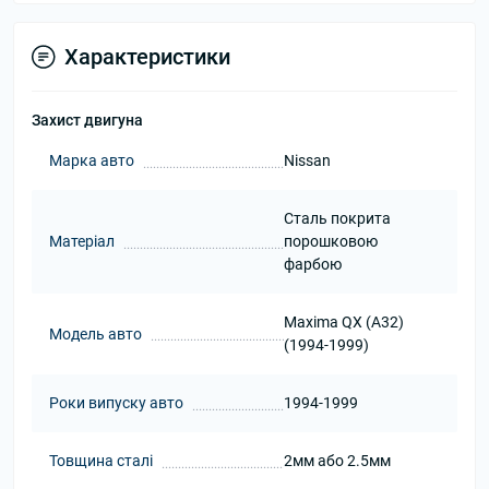
Характеристики
Захист двигуна
Марка авто
Nissan
Сталь покрита
Матеріал
порошковою
фарбою
Maxima QX (A32)
Модель авто
(1994-1999)
Роки випуску авто
1994-1999
Товщина сталі
2мм або 2.5мм