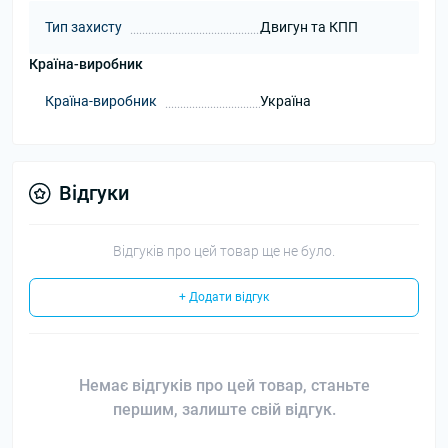
Тип захисту
Двигун та КПП
Країна-виробник
Країна-виробник
Україна
Відгуки
Відгуків про цей товар ще не було.
+ Додати відгук
Немає відгуків про цей товар, станьте
першим, залиште свій відгук.