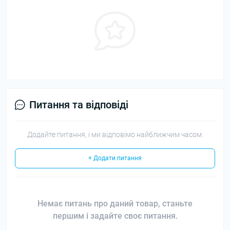
Питання та відповіді
Додайте питання, і ми відповімо найближчим часом.
+ Додати питання
Немає питань про даний товар, станьте
першим і задайте своє питання.