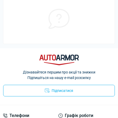
Дізнавайтеся першим про акції та знижки
Підпишіться на нашу e-mail розсилку
Підписатися
Політика Безпеки AutoArmor
Телефони
Графік роботи