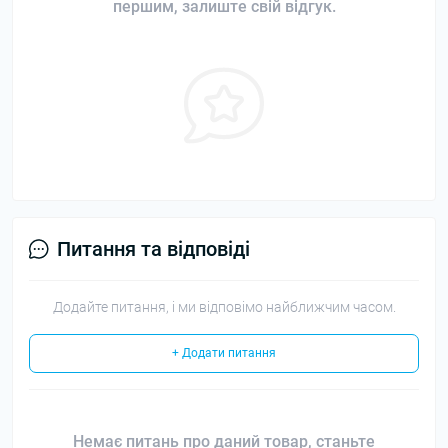
першим, залиште свій відгук.
Питання та відповіді
Додайте питання, і ми відповімо найближчим часом.
+ Додати питання
Немає питань про даний товар, станьте