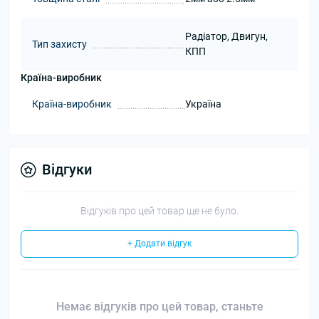
Радіатор, Двигун,
Тип захисту
КПП
Країна-виробник
Країна-виробник
Україна
Відгуки
Відгуків про цей товар ще не було.
+ Додати відгук
Немає відгуків про цей товар, станьте