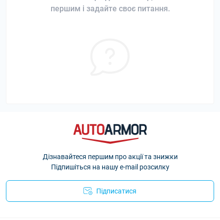
першим і задайте своє питання.
Дізнавайтеся першим про акції та знижки
Підпишіться на нашу e-mail розсилку
Підписатися
Політика Безпеки AutoArmor