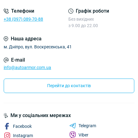
Телефони
Графік роботи
+38 (097) 089-70-88
Без вихідних
з 9.00 до 22.00
Наша адреса
м. Дніпро, вул. Воскресенська, 41
E-mail
info@autoarmor.com.ua
Перейти до контактів
Ми у соціальних мережах
Telegram
Facebook
Viber
Instagram