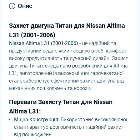
Опис
Захист двигуна Титан для Nissan Altima
L31 (2001-2006)
Nissan Altima L31 (2001-2006)
- це надійний та
продуктивний седан, який поєднує в собі комфорт,
високу продуктивність та сучасний дизайн. Захист
двигуна Титан, спеціально розроблений для Altima
L31, виготовлений із високоміцної гарячекатаної
сталі, забезпечує ефективний захист двигуна від
механічних пошкоджень та корозії.
Переваги Захисту Титан для Nissan
Altima L31:
Міцна Конструкція:
Використання високоякісної
сталі гарантує довговічність і надійний захист
від пошкоджень.