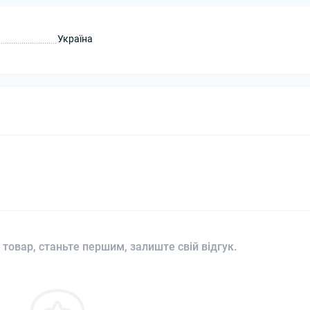
Україна
 товар, станьте першим, залиште свій відгук.