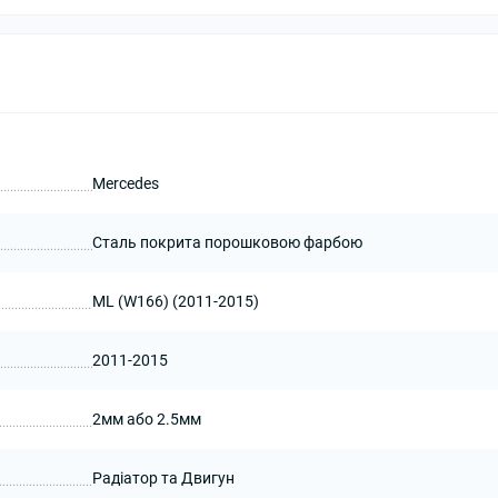
Mercedes
Сталь покрита порошковою фарбою
ML (W166) (2011-2015)
2011-2015
2мм або 2.5мм
Радіатор та Двигун