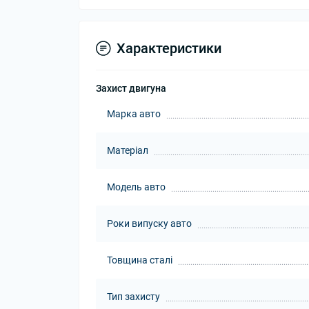
Характеристики
Захист двигуна
Марка авто
Матеріал
Модель авто
Роки випуску авто
Товщина сталі
Тип захисту