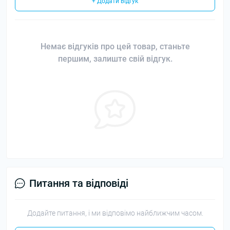
+ Додати відгук
Немає відгуків про цей товар, станьте
першим, залиште свій відгук.
Питання та відповіді
Додайте питання, і ми відповімо найближчим часом.