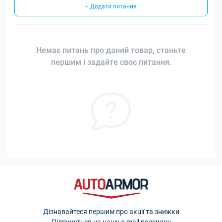
+ Додати питання
Немає питань про даний товар, станьте
першим і задайте своє питання.
Дізнавайтеся першим про акції та знижки