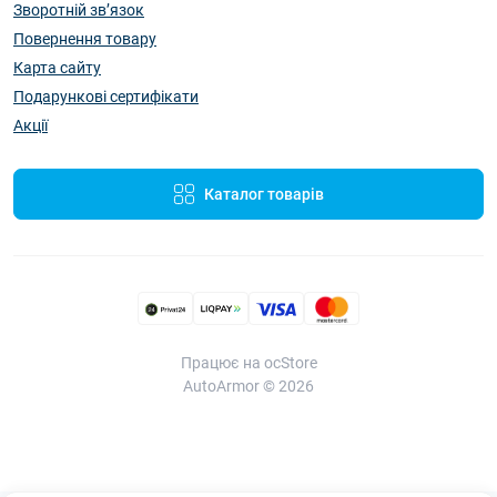
Зворотній зв’язок
Повернення товару
Карта сайту
Подарункові сертифікати
Акції
Каталог товарів
Працює на ocStore
AutoArmor © 2026