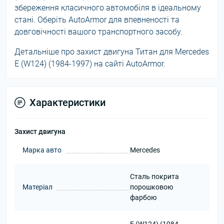
збереження класичного автомобіля в ідеальному
стані. Оберіть AutoArmor для впевненості та
довговічності вашого транспортного засобу.
Детальніше про захист двигуна Титан для Mercedes
E (W124) (1984-1997) на сайті AutoArmor.
Характеристики
Захист двигуна
Марка авто
Mercedes
Сталь покрита
Матеріал
порошковою
фарбою