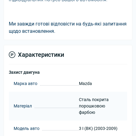
Ми завжди готові відповісти на будь-які запитання
щодо встановлення.
Характеристики
Захист двигуна
Марка авто
Mazda
Сталь покрита
Матеріал
порошковою
фарбою
Модель авто
3 I (BK) (2003-2009)