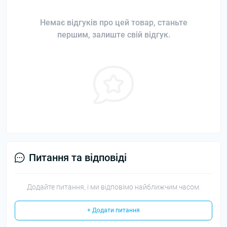
Немає відгуків про цей товар, станьте
першим, залиште свій відгук.
Питання та відповіді
Додайте питання, і ми відповімо найближчим часом.
+ Додати питання