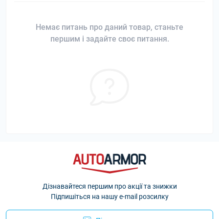
Немає питань про даний товар, станьте
першим і задайте своє питання.
Дізнавайтеся першим про акції та знижки
Підпишіться на нашу e-mail розсилку