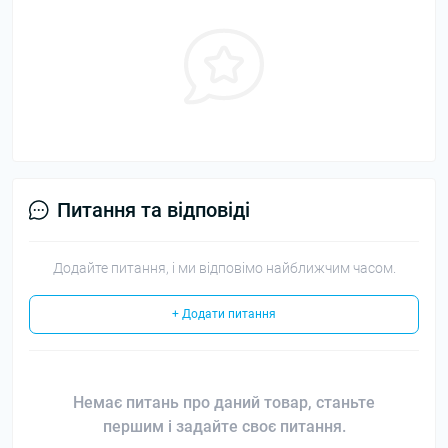
Питання та відповіді
Додайте питання, і ми відповімо найближчим часом.
+ Додати питання
Немає питань про даний товар, станьте
першим і задайте своє питання.