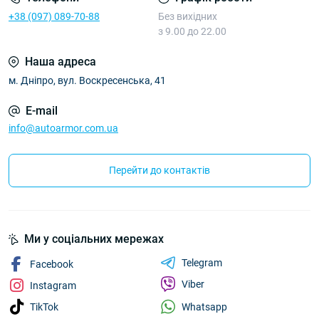
+38 (097) 089-70-88
Без вихідних
з 9.00 до 22.00
Наша адреса
м. Дніпро, вул. Воскресенська, 41
E-mail
info@autoarmor.com.ua
Перейти до контактів
Ми у соціальних мережах
Telegram
Facebook
Viber
Instagram
Whatsapp
TikTok