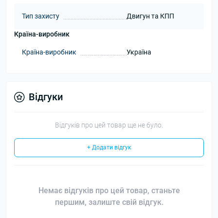
Тип захисту
Двигун та КПП
Країна-виробник
Країна-виробник
Україна
Відгуки
Відгуків про цей товар ще не було.
+ Додати відгук
Немає відгуків про цей товар, станьте
першим, залиште свій відгук.