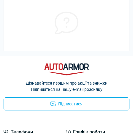
Дізнавайтеся першим про акції та знижки
Підпишіться на нашу e-mail розсилку
Підписатися
Політика Безпеки AutoArmor
Телефони
Графік роботи