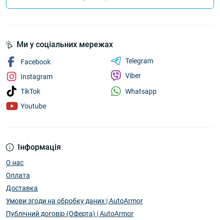
Ми у соціальних мережах
Telegram
Facebook
Viber
Instagram
Whatsapp
TikTok
Youtube
Інформація
О нас
Оплата
Доставка
Умови згоди на обробку даних | AutoArmor
Публічний договір (Оферта) | AutoArmor