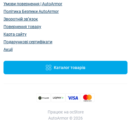
Умови повернення | AutoArmor
Політика Безпеки AutoArmor
Зворотній зв’язок
Повернення товару
Карта сайту
Подарункові сертифікати
Акції
Каталог товарів
Працює на ocStore
AutoArmor © 2026