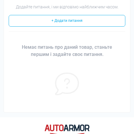
Додайте питання, і ми відповімо найближчим часом.
+ Додати питання
Немає питань про даний товар, станьте
першим і задайте своє питання.