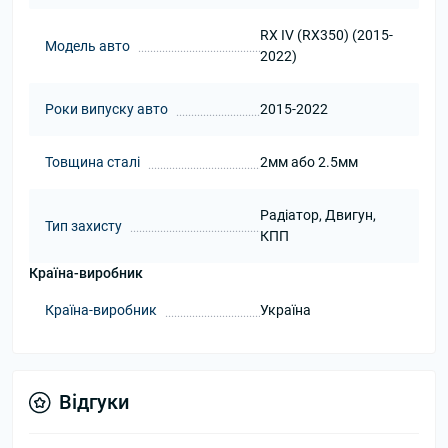
RX IV (RX350) (2015-
Модель авто
2022)
Роки випуску авто
2015-2022
Товщина сталі
2мм або 2.5мм
Радіатор, Двигун,
Тип захисту
КПП
Країна-виробник
Країна-виробник
Україна
Відгуки