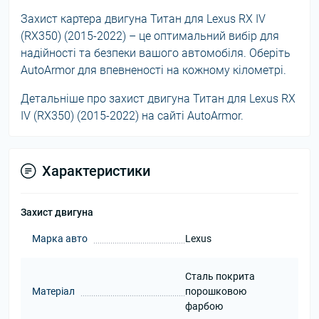
Захист картера двигуна Титан для Lexus RX IV
(RX350) (2015-2022) – це оптимальний вибір для
надійності та безпеки вашого автомобіля. Оберіть
AutoArmor для впевненості на кожному кілометрі.
Детальніше про захист двигуна Титан для Lexus RX
IV (RX350) (2015-2022) на сайті AutoArmor.
Характеристики
Захист двигуна
Марка авто
Lexus
Сталь покрита
Матеріал
порошковою
фарбою