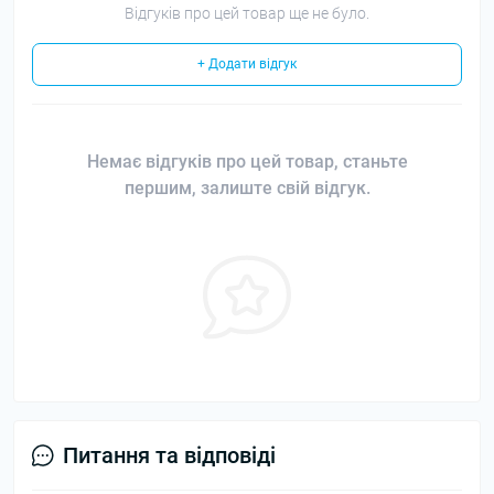
Відгуків про цей товар ще не було.
+ Додати відгук
Немає відгуків про цей товар, станьте
першим, залиште свій відгук.
Питання та відповіді