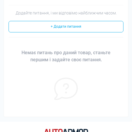
Додайте питання, і ми відповімо найближчим часом.
+ Додати питання
Немає питань про даний товар, станьте
першим і задайте своє питання.