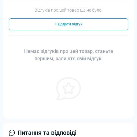
Відгуків про цей товар ще не було.
+ Додати відгук
Немає відгуків про цей товар, станьте
першим, залиште свій відгук.
Питання та відповіді