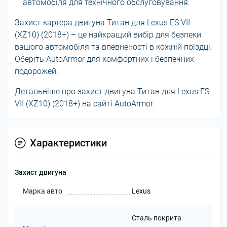
автомобіля для технічного обслуговування.
Захист картера двигуна Титан для Lexus ES VII
(XZ10) (2018+) – це найкращий вибір для безпеки
вашого автомобіля та впевненості в кожній поїздці.
Оберіть AutoArmor для комфортних і безпечних
подорожей.
Детальніше про захист двигуна Титан для Lexus ES
VII (XZ10) (2018+) на сайті AutoArmor.
Характеристики
Захист двигуна
Марка авто
Lexus
Сталь покрита