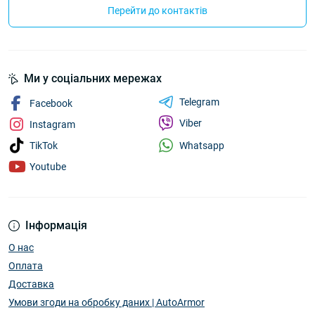
Перейти до контактів
Ми у соціальних мережах
Telegram
Facebook
Viber
Instagram
Whatsapp
TikTok
Youtube
Інформація
О нас
Оплата
Доставка
Умови згоди на обробку даних | AutoArmor