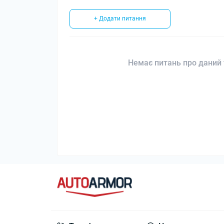
+ Додати питання
Немає питань про даний 