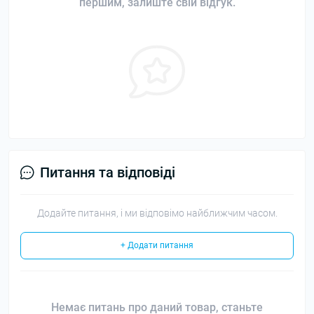
першим, залиште свій відгук.
Питання та відповіді
Додайте питання, і ми відповімо найближчим часом.
+ Додати питання
Немає питань про даний товар, станьте