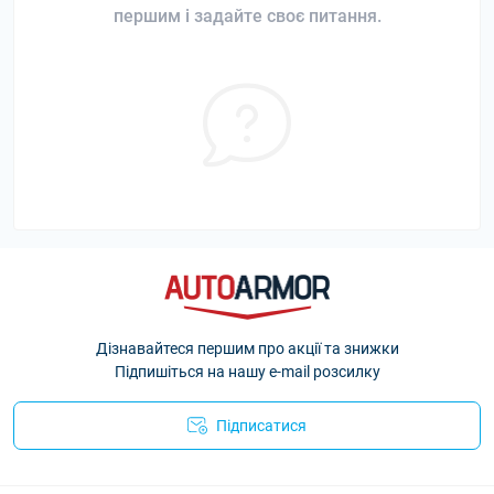
першим і задайте своє питання.
Дізнавайтеся першим про акції та знижки
Підпишіться на нашу e-mail розсилку
Підписатися
Політика Безпеки AutoArmor