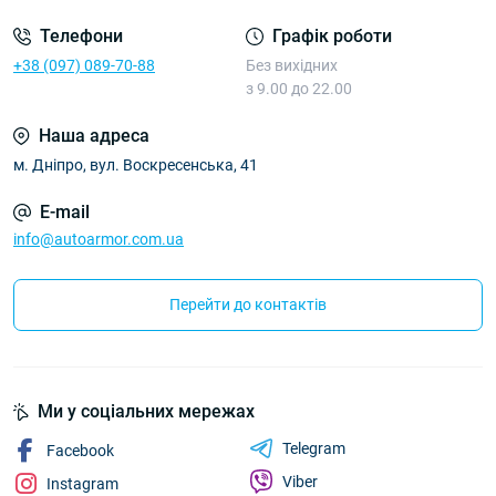
Телефони
Графік роботи
+38 (097) 089-70-88
Без вихідних
з 9.00 до 22.00
Наша адреса
м. Дніпро, вул. Воскресенська, 41
E-mail
info@autoarmor.com.ua
Перейти до контактів
Ми у соціальних мережах
Telegram
Facebook
Viber
Instagram