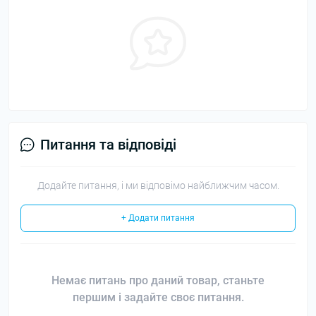
Питання та відповіді
Додайте питання, і ми відповімо найближчим часом.
+ Додати питання
Немає питань про даний товар, станьте
першим і задайте своє питання.