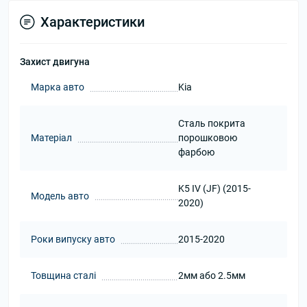
Характеристики
Захист двигуна
Марка авто
Kia
Сталь покрита
Матеріал
порошковою
фарбою
K5 IV (JF) (2015-
Модель авто
2020)
Роки випуску авто
2015-2020
Товщина сталі
2мм або 2.5мм