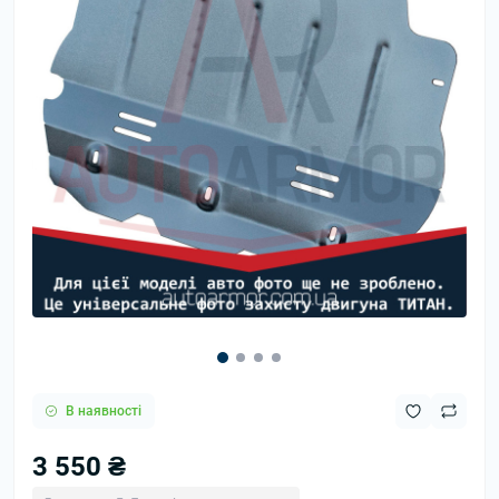
В наявності
3 550 ₴