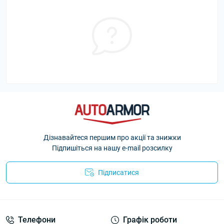
Дізнавайтеся першим про акції та знижки
Підпишіться на нашу e-mail розсилку
Підписатися
Політика Безпеки AutoArmor
Телефони
Графік роботи