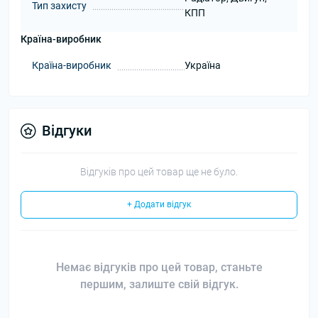
Тип захисту
КПП
Країна-виробник
Країна-виробник
Україна
Відгуки
Відгуків про цей товар ще не було.
+ Додати відгук
Немає відгуків про цей товар, станьте
першим, залиште свій відгук.