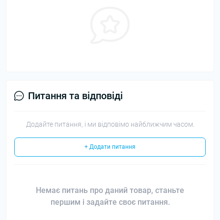
Питання та відповіді
Додайте питання, і ми відповімо найближчим часом.
+ Додати питання
Немає питань про даний товар, станьте
першим і задайте своє питання.