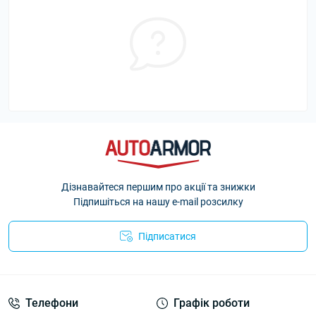
Дізнавайтеся першим про акції та знижки
Підпишіться на нашу e-mail розсилку
Підписатися
Політика Безпеки AutoArmor
Телефони
Графік роботи