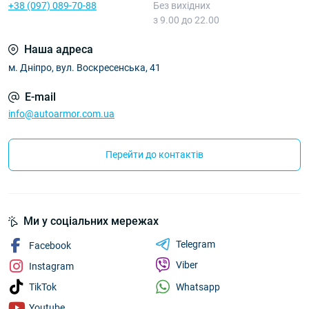
+38 (097) 089-70-88
Без вихідних
з 9.00 до 22.00
Наша адреса
м. Дніпро, вул. Воскресенська, 41
E-mail
info@autoarmor.com.ua
Перейти до контактів
Ми у соціальних мережах
Telegram
Facebook
Viber
Instagram
Whatsapp
TikTok
Youtube