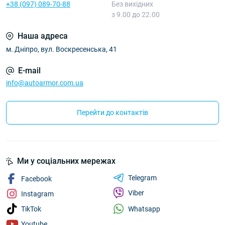
+38 (097) 089-70-88
Без вихідних
з 9.00 до 22.00
Наша адреса
м. Дніпро, вул. Воскресенська, 41
E-mail
info@autoarmor.com.ua
Перейти до контактів
Ми у соціальних мережах
Telegram
Facebook
Viber
Instagram
Whatsapp
TikTok
Youtube