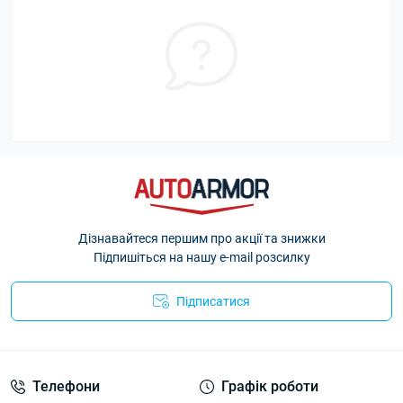
Дізнавайтеся першим про акції та знижки
Підпишіться на нашу e-mail розсилку
Підписатися
Політика Безпеки AutoArmor
Телефони
Графік роботи