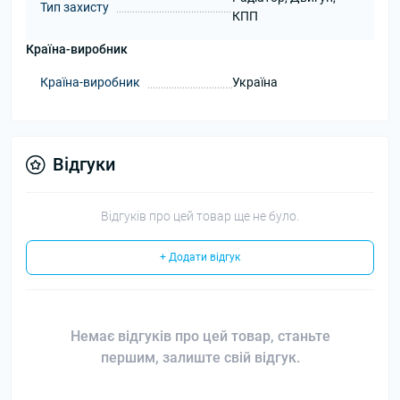
Тип захисту
КПП
Країна-виробник
Країна-виробник
Україна
Відгуки
Відгуків про цей товар ще не було.
+ Додати відгук
Немає відгуків про цей товар, станьте
першим, залиште свій відгук.