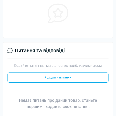
Питання та відповіді
Додайте питання, і ми відповімо найближчим часом.
+ Додати питання
Немає питань про даний товар, станьте
першим і задайте своє питання.