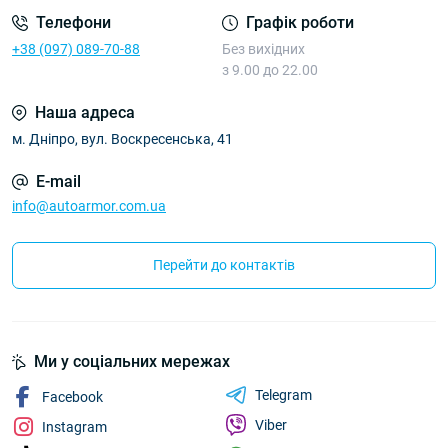
Телефони
Графік роботи
+38 (097) 089-70-88
Без вихідних
з 9.00 до 22.00
Наша адреса
м. Дніпро, вул. Воскресенська, 41
E-mail
info@autoarmor.com.ua
Перейти до контактів
Ми у соціальних мережах
Telegram
Facebook
Viber
Instagram