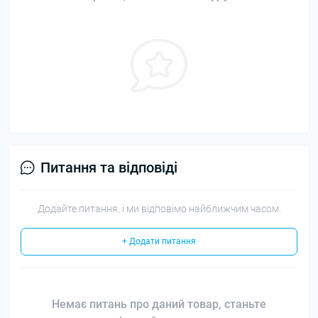
Питання та відповіді
Додайте питання, і ми відповімо найближчим часом.
+ Додати питання
Немає питань про даний товар, станьте