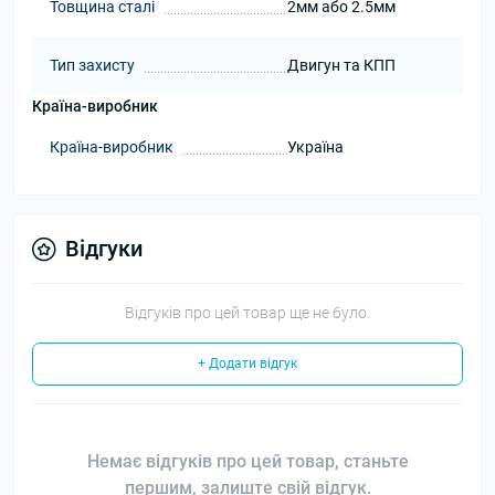
Товщина сталі
2мм або 2.5мм
Тип захисту
Двигун та КПП
Країна-виробник
Країна-виробник
Україна
Відгуки
Відгуків про цей товар ще не було.
+ Додати відгук
Немає відгуків про цей товар, станьте
першим, залиште свій відгук.