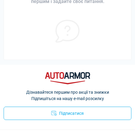
першим і задайте своє питання.
Дізнавайтеся першим про акції та знижки
Підпишіться на нашу e-mail розсилку
Підписатися
Політика Безпеки AutoArmor