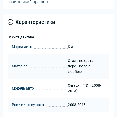
захист, який працює.
Характеристики
Захист двигуна
Марка авто
Kia
Сталь покрита
Матеріал
порошковою
фарбою
Cerato II (TD) (2008-
Модель авто
2013)
Роки випуску авто
2008-2013