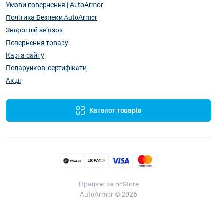
Умови повернення | AutoArmor
Політика Безпеки AutoArmor
Зворотній зв’язок
Повернення товару
Карта сайту
Подарункові сертифікати
Акції
Каталог товарів
Працює на ocStore
AutoArmor © 2026