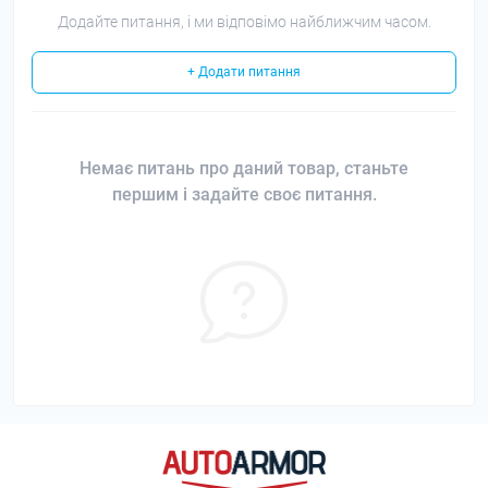
Додайте питання, і ми відповімо найближчим часом.
+ Додати питання
Немає питань про даний товар, станьте
першим і задайте своє питання.