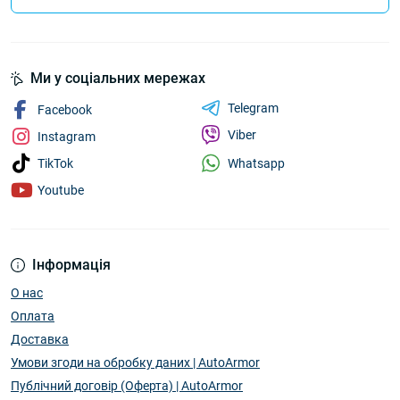
Ми у соціальних мережах
Telegram
Facebook
Viber
Instagram
Whatsapp
TikTok
Youtube
Інформація
О нас
Оплата
Доставка
Умови згоди на обробку даних | AutoArmor
Публічний договір (Оферта) | AutoArmor