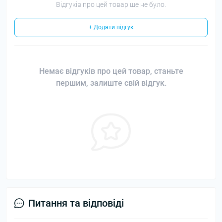
Відгуків про цей товар ще не було.
+ Додати відгук
Немає відгуків про цей товар, станьте
першим, залиште свій відгук.
Питання та відповіді