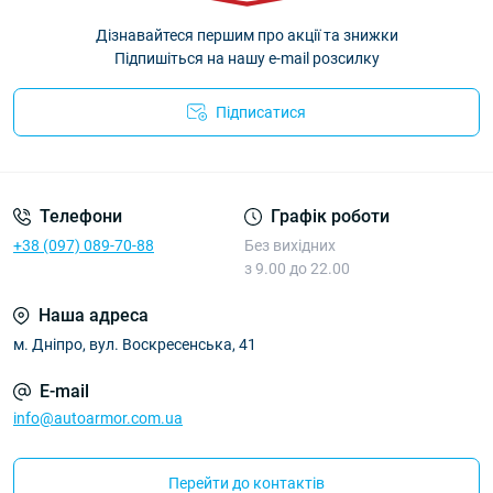
Дізнавайтеся першим про акції та знижки
Підпишіться на нашу e-mail розсилку
Підписатися
Політика Безпеки AutoArmor
Телефони
Графік роботи
+38 (097) 089-70-88
Без вихідних
з 9.00 до 22.00
Наша адреса
м. Дніпро, вул. Воскресенська, 41
E-mail
info@autoarmor.com.ua
Перейти до контактів