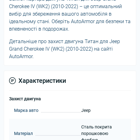
Cherokee IV (WK2) (2010-2022) – це оптимальний
вибір для збереження вашого автомобіля в
ідеальному стані. Оберіть AutoArmor для безпеки та
впевненості в подорожах.
Детальніше про захист двигуна Титан для Jeep
Grand Cherokee IV (WK2) (2010-2022) на сайті
AutoArmor.
Характеристики
Захист двигуна
Марка авто
Jeep
Сталь покрита
Матеріал
порошковою