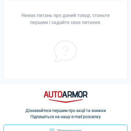
Немає питань про даний товар, станьте
першим і задайте своє питання.
Дізнавайтеся першим про акції та знижки
Підпишіться на нашу e-mail розсилку