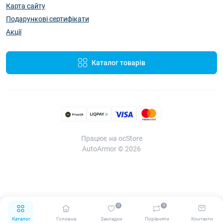
Карта сайту
Подарункові сертифікати
Акції
Каталог товарів
Працює на ocStore
AutoArmor © 2026
0
0
Каталог
Головна
Закладки
Порівняти
Контакти