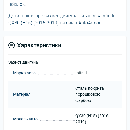
поїздок.
Детальніше про захист двигуна Титан для Infiniti
QX30 (H15) (2016-2019) на сайті AutoArmor.
Характеристики
Захист двигуна
Марка авто
Infiniti
Сталь покрита
Матеріал
порошковою
фарбою
QX30 (H15) (2016-
Модель авто
2019)