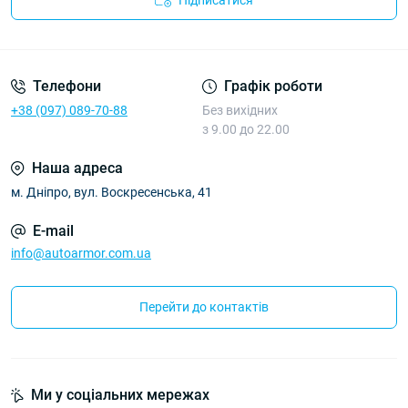
Підписатися
Політика Безпеки AutoArmor
Телефони
Графік роботи
+38 (097) 089-70-88
Без вихідних
з 9.00 до 22.00
Наша адреса
м. Дніпро, вул. Воскресенська, 41
E-mail
info@autoarmor.com.ua
Перейти до контактів
Ми у соціальних мережах