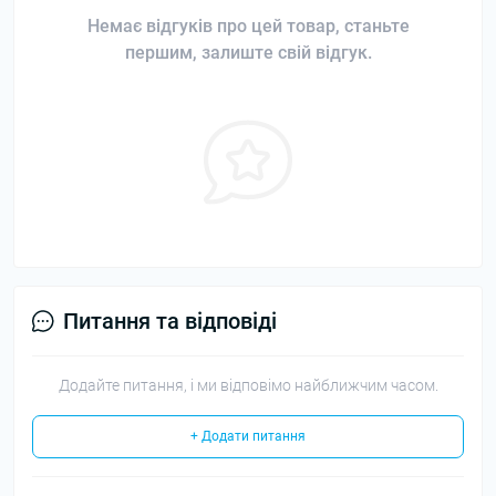
Немає відгуків про цей товар, станьте
першим, залиште свій відгук.
Питання та відповіді
Додайте питання, і ми відповімо найближчим часом.
+ Додати питання