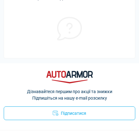
Дізнавайтеся першим про акції та знижки
Підпишіться на нашу e-mail розсилку
Підписатися
Політика Безпеки AutoArmor