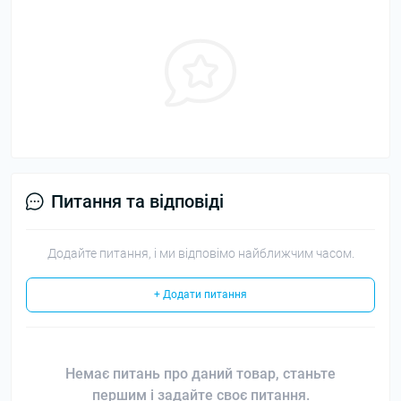
Питання та відповіді
Додайте питання, і ми відповімо найближчим часом.
+ Додати питання
Немає питань про даний товар, станьте
першим і задайте своє питання.