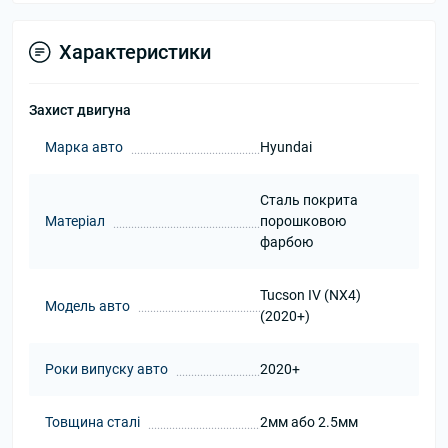
Характеристики
Захист двигуна
Марка авто
Hyundai
Сталь покрита
Матеріал
порошковою
фарбою
Tucson IV (NX4)
Модель авто
(2020+)
Роки випуску авто
2020+
Товщина сталі
2мм або 2.5мм