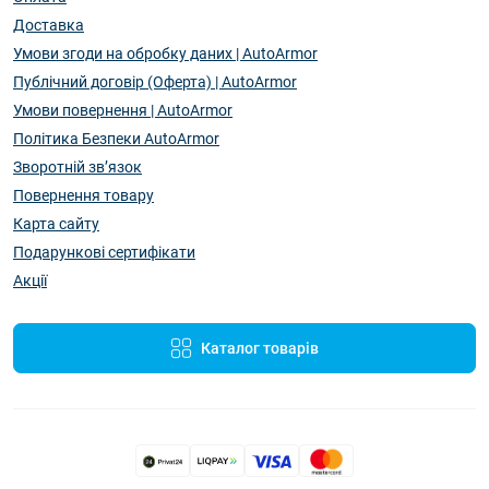
Доставка
Умови згоди на обробку даних | AutoArmor
Публічний договір (Оферта) | AutoArmor
Умови повернення | AutoArmor
Політика Безпеки AutoArmor
Зворотній зв’язок
Повернення товару
Карта сайту
Подарункові сертифікати
Акції
Каталог товарів