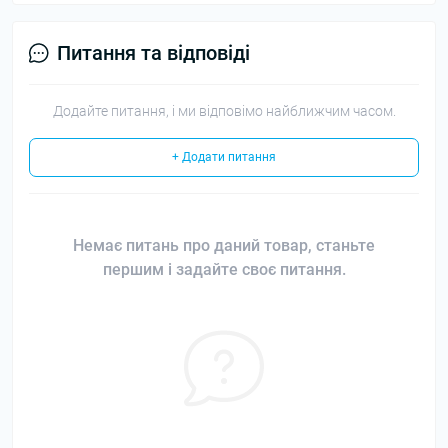
Питання та відповіді
Додайте питання, і ми відповімо найближчим часом.
+ Додати питання
Немає питань про даний товар, станьте
першим і задайте своє питання.