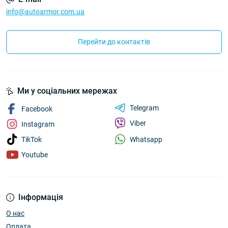
info@autoarmor.com.ua
Перейти до контактів
Ми у соціальних мережах
Telegram
Facebook
Viber
Instagram
Whatsapp
TikTok
Youtube
Інформація
О нас
Оплата