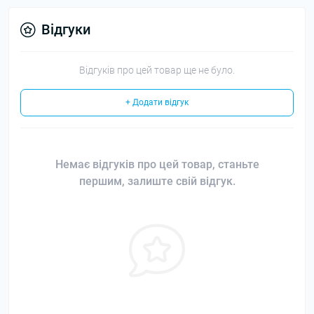
Відгуки
Відгуків про цей товар ще не було.
+ Додати відгук
Немає відгуків про цей товар, станьте
першим, залиште свій відгук.