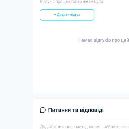
Відгуків про цей товар ще не було.
+ Додати відгук
Немає відгуків про цей
Питання та відповіді
Додайте питання, і ми відповімо найближчим ч