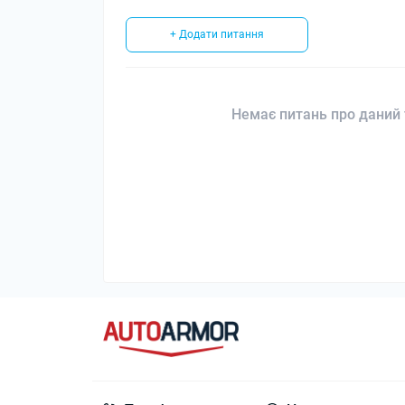
+ Додати питання
Немає питань про даний 